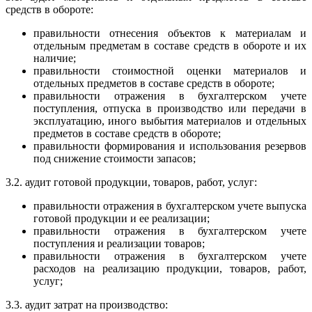
средств в обороте:
правильности отнесения объектов к материалам и
отдельным предметам в составе средств в обороте и их
наличие;
правильности стоимостной оценки материалов и
отдельных предметов в составе средств в обороте;
правильности отражения в бухгалтерском учете
поступления, отпуска в производство или передачи в
эксплуатацию, иного выбытия материалов и отдельных
предметов в составе средств в обороте;
правильности формирования и использования резервов
под снижение стоимости запасов;
3.2. аудит готовой продукции, товаров, работ, услуг:
правильности отражения в бухгалтерском учете выпуска
готовой продукции и ее реализации;
правильности отражения в бухгалтерском учете
поступления и реализации товаров;
правильности отражения в бухгалтерском учете
расходов на реализацию продукции, товаров, работ,
услуг;
3.3. аудит затрат на производство: