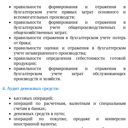
правильности формирования и отражения в
бухгалтерском учете прямых затрат основного и
вспомогательных производств;
правильности формирования и отражения в
бухгалтерском учете общепроизводственных и
общехозяйственных затрат;
правильности отражения в бухгалтерском учете потерь
от брака;
правильности оценки и отражения в бухгалтерском
учете незавершенного производства;
правильности определения себестоимости готовой
продукции;
правильности формирования и отражения в
бухгалтерском учете затрат обслуживающих
производств и хозяйств.
4. Аудит денежных средств:
кассовых операций;
операций по расчетным, валютным и специальным
счетам в банках;
денежных средств в пути;
операций по покупке, продаже и конверсии
иностранной валюты;