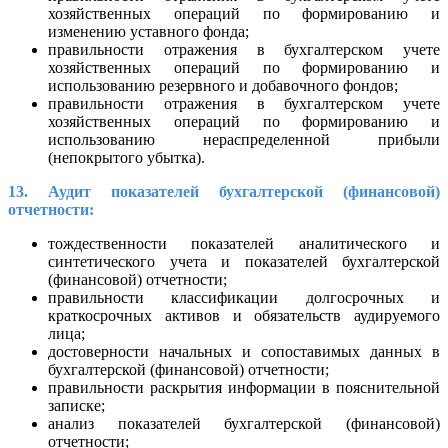
хозяйственных операций по формированию и
изменению уставного фонда;
правильности отражения в бухгалтерском учете
хозяйственных операций по формированию и
использованию резервного и добавочного фондов;
правильности отражения в бухгалтерском учете
хозяйственных операций по формированию и
использованию нераспределенной прибыли
(непокрытого убытка).
13. Аудит показателей бухгалтерской (финансовой)
отчетности:
тождественности показателей аналитического и
синтетического учета и показателей бухгалтерской
(финансовой) отчетности;
правильности классификации долгосрочных и
краткосрочных активов и обязательств аудируемого
лица;
достоверности начальных и сопоставимых данных в
бухгалтерской (финансовой) отчетности;
правильности раскрытия информации в пояснительной
записке;
анализ показателей бухгалтерской (финансовой)
отчетности;