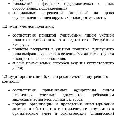
положений о филиалах, представительствах, иных
обособленных подразделениях;
специальных разрешений (лицензий) на право
осуществления лицензируемых видов деятельности;
1.2. аудит учетной политики:
соответствия принятой аудируемым лицом учетной
политики требованиям законодательства Республики
Беларусь;
полноты раскрытия в учетной политике аудируемого
лица выбранных способов ведения бухгалтерского учета
и вопросов налогообложения;
анализ применяемых способов ведения бухгалтерского
учета;
1.3. аудит организации бухгалтерского учета и внутреннего
контроля:
соответствия применяемых аудируемым лицом
первичных учетных документов требованиям
законодательства Республики Беларусь;
порядка организации и проведения инвентаризации
активов и обязательств и отражения ее результатов в
бухгалтерском учете и бухгалтерской (финансовой)