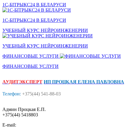
1С-БITPЫКС24 В БЕЛАРУСИ
1С-БITPЫКС24 В БЕЛАРУСИ
УЧЕБНЫЙ КУРС НЕЙРОИНЖЕНЕРИИ
УЧЕБНЫЙ КУРС НЕЙРОИНЖЕНЕРИИ
ФИНАНСОВЫЕ УСЛУГИ
ФИНАНСОВЫЕ УСЛУГИ
АУДИТЭКСПЕРТ
ИП ПРОЦКАЯ ЕЛЕНА ПАВЛОВНА
Телефон:
+375(44) 541-88-03
Админ Процкая Е.П.
+375(44) 5418803
E-mail: