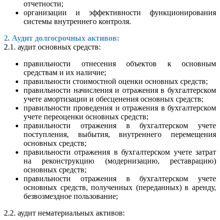
отчетности;
организации и эффективности функционирования
системы внутреннего контроля.
2. Аудит долгосрочных активов:
2.1. аудит основных средств:
правильности отнесения объектов к основным
средствам и их наличие;
правильности стоимостной оценки основных средств;
правильности начисления и отражения в бухгалтерском
учете амортизации и обесценения основных средств;
правильности проведения и отражения в бухгалтерском
учете переоценки основных средств;
правильности отражения в бухгалтерском учете
поступления, выбытия, внутреннего перемещения
основных средств;
правильности отражения в бухгалтерском учете затрат
на реконструкцию (модернизацию, реставрацию)
основных средств;
правильности отражения в бухгалтерском учете
основных средств, полученных (переданных) в аренду,
безвозмездное пользование;
2.2. аудит нематериальных активов: