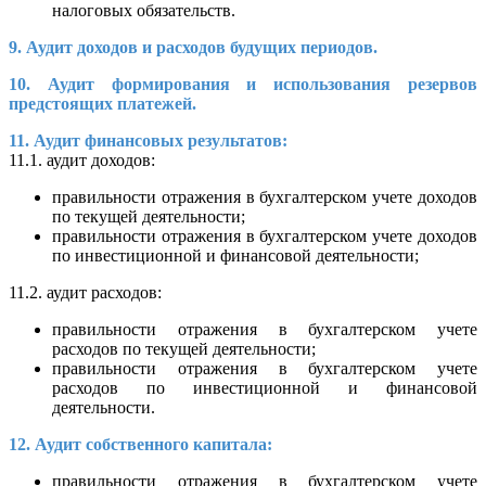
налоговых обязательств.
9. Аудит доходов и расходов будущих периодов.
10. Аудит формирования и использования резервов
предстоящих платежей.
11. Аудит финансовых результатов:
11.1. аудит доходов:
правильности отражения в бухгалтерском учете доходов
по текущей деятельности;
правильности отражения в бухгалтерском учете доходов
по инвестиционной и финансовой деятельности;
11.2. аудит расходов:
правильности отражения в бухгалтерском учете
расходов по текущей деятельности;
правильности отражения в бухгалтерском учете
расходов по инвестиционной и финансовой
деятельности.
12. Аудит собственного капитала:
правильности отражения в бухгалтерском учете