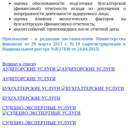
оценка обоснованности подготовки бухгалтерской
(финансовой) отчетности исходя из допущения о
непрерывности деятельности аудируемого лица;
оценка влияния экологических факторов на
бухгалтерскую (финансовую) отчетность;
анализ событий, произошедших после отчетной даты.
Приложение - в редакции постановления Министерства
финансов от 29 марта 2013 г. №19 (зарегистрировано в
Национальном реестре №8/27430 от 24.04.2013)
Возврат к списку
АУДИТОРСКИЕ УСЛУГИ
АУДИТОРСКИЕ УСЛУГИ
БУХГАЛТЕРСКИЕ УСЛУГИ
БУХГАЛТЕРСКИЕ УСЛУГИ
СУДЕБНО-ЭКСПЕРТНЫЕ УСЛУГИ
СУДЕБНО-ЭКСПЕРТНЫЕ УСЛУГИ