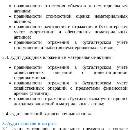
правильности отнесения объектов к нематериальным
активам;
правильности стоимостной оценки нематериальных
активов;
правильности начисления и отражения в бухгалтерском
учете амортизации и обесценения нематериальных
активов;
правильности отражения в бухгалтерском учете
поступления и выбытия нематериальных активов;
2.3. аудит доходных вложений в материальные активы:
правильности отражения в бухгалтерском учете
хозяйственных операций с инвестиционной
недвижимостью;
правильности отражения в бухгалтерском учете
хозяйственных операций с предметами финансовой
аренды (лизинга);
правильности отражения в бухгалтерском учете прочих
доходных вложений в материальные активы;
2.4. аудит вложений в долгосрочные активы.
3. Аудит запасов и затрат:
3.1. аудит материалов и отдельных предметов в составе