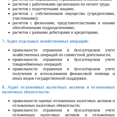
расчетов с работниками организации по оплате труда;
расчетов с подотчетными лицами;
расчетов с собственником имущества (учредителями,
участниками);
расчетов с филиалами, представительствами и иными
обособленными подразделениями;
расчетов с разными дебиторами и кредиторами.
7. Аудит отдельных хозяйственных операций:
правильности отражения в бухгалтерском учете
хозяйственных операций по совместной деятельности;
правильности отражения в бухгалтерском учете
товарообменных операций;
правильности отражения в бухгалтерском учете
получения и использования финансовой помощи и
иных видов государственной поддержки.
8. Аудит отложенных налоговых активов и отложенных
налоговых обязательств:
правильности оценки отложенных налоговых активов и
отложенных налоговых обязательств;
правильности отражения в бухгалтерском учете
отложенных налоговых активов и отложенных