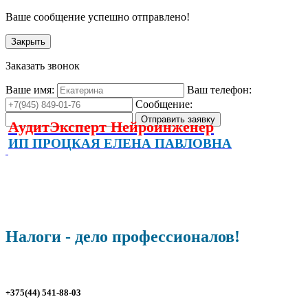
Ваше сообщение успешно отправлено!
Закрыть
Заказать звонок
Ваше имя:
Ваш телефон:
Сообщение:
АудитЭксперт Нейроинженер
ИП ПРОЦКАЯ ЕЛЕНА ПАВЛОВНА
Налоги - дело профессионалов!
+375(44) 541-88-03