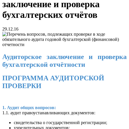
заключение и проверка
бухгалтерских отчётов
29.12.16
Аудиторское заключение и проверка
бухгалтерской отчётности
ПРОГРАММА АУДИТОРСКОЙ
ПРОВЕРКИ
1. Аудит общих вопросов:
1.1. аудит правоустанавливающих документов:
свидетельства о государственной регистрации;
учредительных документов;