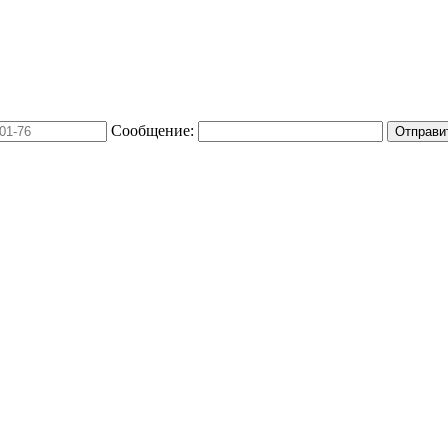
Сообщение: