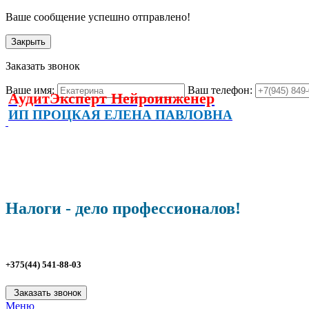
Ваше сообщение успешно отправлено!
Закрыть
Заказать звонок
Ваше имя:
Ваш телефон:
АудитЭксперт Нейроинженер
ИП ПРОЦКАЯ ЕЛЕНА ПАВЛОВНА
Налоги - дело профессионалов!
+375(44) 541-88-03
Заказать звонок
Меню